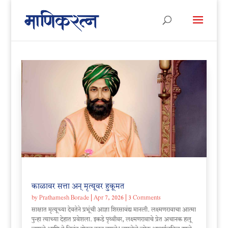
काळावर सत्ता अन् मृत्यूवर हुकूमत
by
Prathamesh Borade
|
Apr 7, 2026
| 3 Comments
साक्षात मृत्यूच्या देवतेने प्रभूंची आज्ञा शिरसावंद्य मानली. लक्ष्मणरावाचा आत्मा
पुन्हा त्याच्या देहात प्रवेशला. इकडे पृथ्वीवर, लक्ष्मणरावाचे प्रेत अचानक हलू