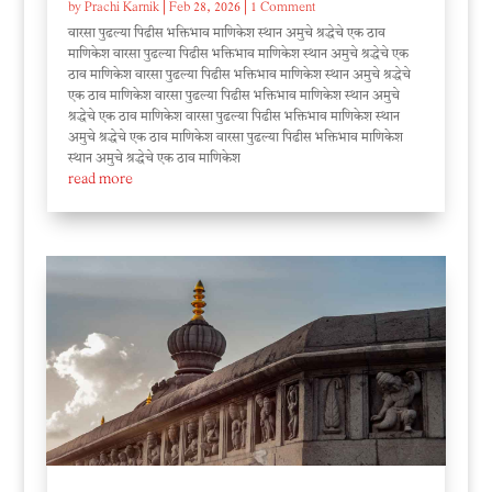
by
Prachi Karnik
|
Feb 28, 2026
| 1 Comment
वारसा पुढल्या पिढीस भक्तिभाव माणिकेश स्थान अमुचे श्रद्धेचे एक ठाव
माणिकेश वारसा पुढल्या पिढीस भक्तिभाव माणिकेश स्थान अमुचे श्रद्धेचे एक
ठाव माणिकेश वारसा पुढल्या पिढीस भक्तिभाव माणिकेश स्थान अमुचे श्रद्धेचे
एक ठाव माणिकेश वारसा पुढल्या पिढीस भक्तिभाव माणिकेश स्थान अमुचे
श्रद्धेचे एक ठाव माणिकेश वारसा पुढल्या पिढीस भक्तिभाव माणिकेश स्थान
अमुचे श्रद्धेचे एक ठाव माणिकेश वारसा पुढल्या पिढीस भक्तिभाव माणिकेश
स्थान अमुचे श्रद्धेचे एक ठाव माणिकेश
read more