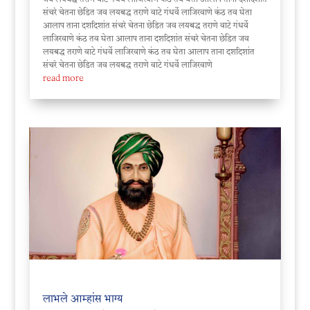
संचरे चेतना छेडित जव लयबद्ध तराणे वाटे गंधर्वे लाजिरवाणे कंठ तव घेता
आलाप ताना दशदिशांत संचरे चेतना छेडित जव लयबद्ध तराणे वाटे गंधर्वे
लाजिरवाणे कंठ तव घेता आलाप ताना दशदिशांत संचरे चेतना छेडित जव
लयबद्ध तराणे वाटे गंधर्वे लाजिरवाणे कंठ तव घेता आलाप ताना दशदिशांत
संचरे चेतना छेडित जव लयबद्ध तराणे वाटे गंधर्वे लाजिरवाणे
read more
लाभले आम्हांस भाग्य