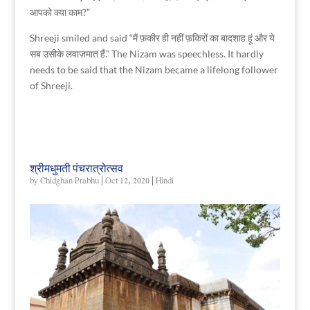
आपको क्या काम?”
Shreeji smiled and said “मैं फ़कीर ही नहीं फ़किरों का बादशाह हूं और ये
सब उसीके लवाज़मात हैं.” The Nizam was speechless. It hardly
needs to be said that the Nizam became a lifelong follower
of Shreeji.
श्रीमधुमती पंचरात्रोत्सव
by
Chidghan Prabhu
|
Oct 12, 2020
|
Hindi