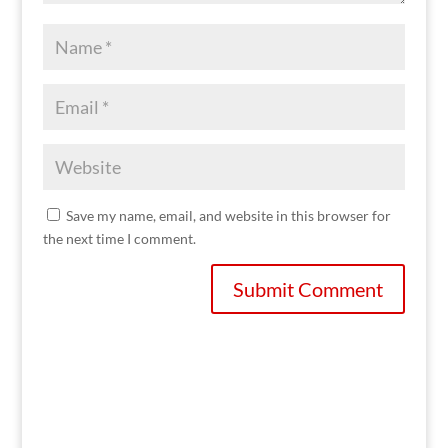
Save my name, email, and website in this browser for
the next time I comment.