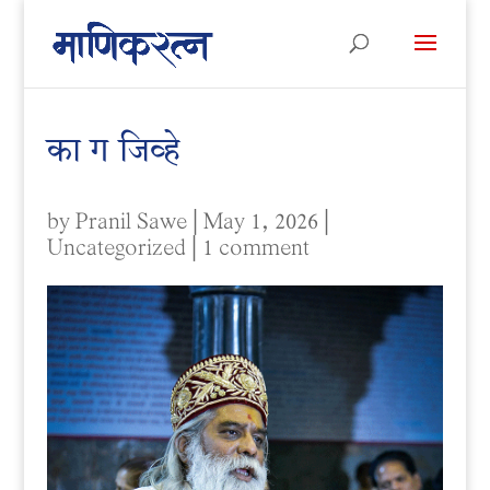
का ग जिव्हे
by
Pranil Sawe
|
May 1, 2026
|
Uncategorized
|
1 comment