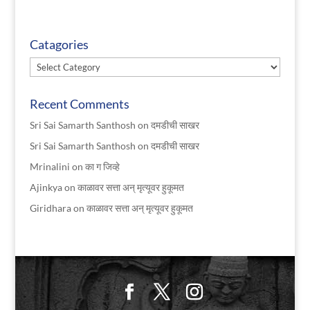
Catagories
Catagories
Recent Comments
Sri Sai Samarth Santhosh
on
दमडीची साखर
Sri Sai Samarth Santhosh
on
दमडीची साखर
Mrinalini
on
का ग जिव्हे
Ajinkya
on
काळावर सत्ता अन् मृत्यूवर हुकूमत
Giridhara
on
काळावर सत्ता अन् मृत्यूवर हुकूमत