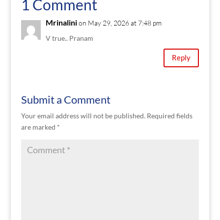
1 Comment
Mrinalini
on May 29, 2026 at 7:48 pm
V true.. Pranam
Reply
Submit a Comment
Your email address will not be published.
Required fields
are marked
*