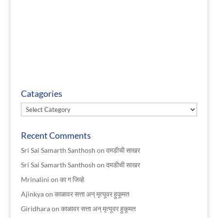
Catagories
Catagories
Recent Comments
Sri Sai Samarth Santhosh
on
दमडीची साखर
Sri Sai Samarth Santhosh
on
दमडीची साखर
Mrinalini
on
का ग जिव्हे
Ajinkya
on
काळावर सत्ता अन् मृत्यूवर हुकूमत
Giridhara
on
काळावर सत्ता अन् मृत्यूवर हुकूमत