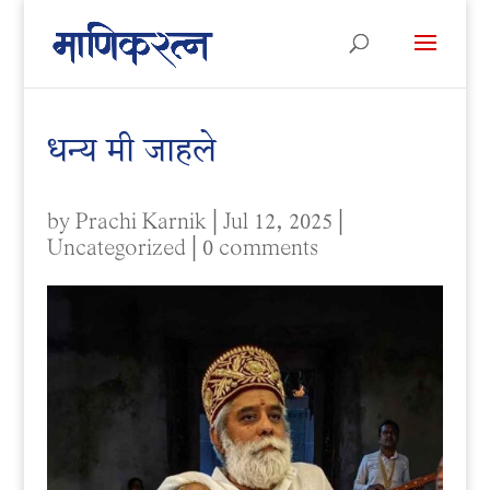
धन्य मी जाहले
by
Prachi Karnik
|
Jul 12, 2025
|
Uncategorized
|
0 comments