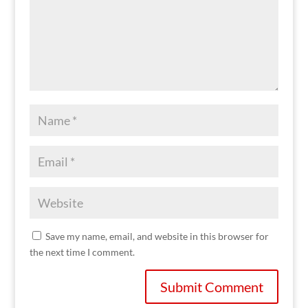
Save my name, email, and website in this browser for
the next time I comment.