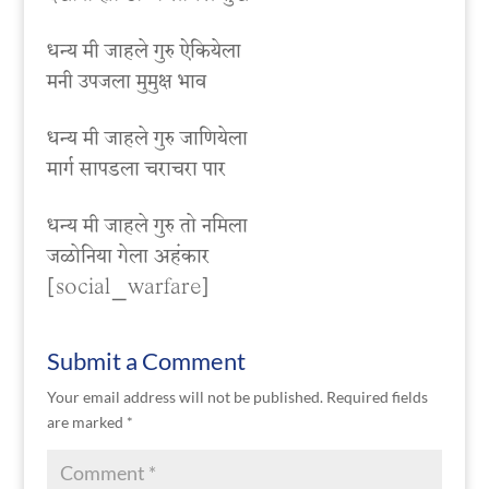
धन्य मी जाहले गुरु ऐकियेला
मनी उपजला मुमुक्ष भाव
धन्य मी जाहले गुरु जाणियेला
मार्ग सापडला चराचरा पार
धन्य मी जाहले गुरु तो नमिला
जळोनिया गेला अहंकार
[social_warfare]
Submit a Comment
Your email address will not be published.
Required fields
are marked
*