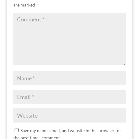
are marked
*
Save my name, email, and website in this browser for
the next time I comment.