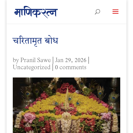
चरितामृत बोध
by
Pranil Sawe
|
Jan 29, 2026
|
Uncategorized
|
0 comments