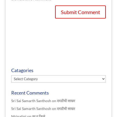
Catagories
Catagories
Recent Comments
Sri Sai Samarth Santhosh
on
दमडीची साखर
Sri Sai Samarth Santhosh
on
दमडीची साखर
Mrinalini
on
का ग जिव्हे