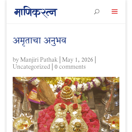
अमृताचा अनुभव
by
Manjiri Pathak
|
May 1, 2026
|
Uncategorized
|
0 comments