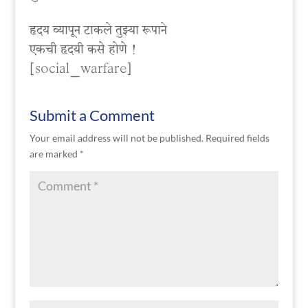
हृदय व्यापून टाकले तुझ्या रूपाने
एकची हृदयी कसे होणे !
[social_warfare]
Submit a Comment
Your email address will not be published.
Required fields
are marked
*