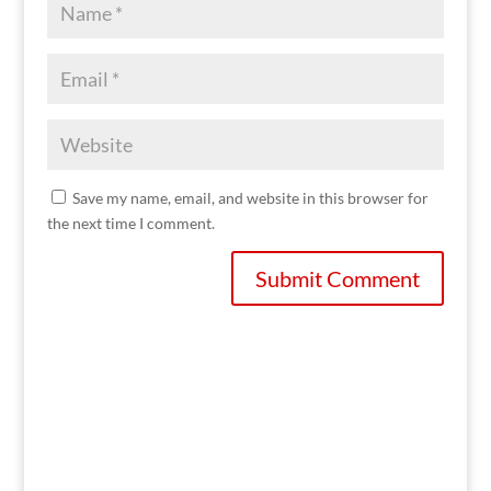
Save my name, email, and website in this browser for
the next time I comment.