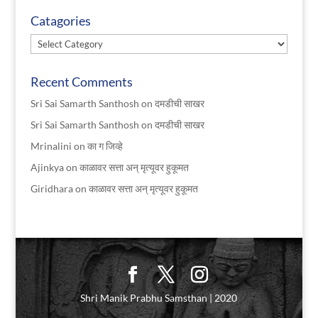
Catagories
Catagories
Recent Comments
Sri Sai Samarth Santhosh
on
दमडीची साखर
Sri Sai Samarth Santhosh
on
दमडीची साखर
Mrinalini
on
का ग जिव्हे
Ajinkya
on
काळावर सत्ता अन् मृत्यूवर हुकूमत
Giridhara
on
काळावर सत्ता अन् मृत्यूवर हुकूमत
Shri Manik Prabhu Samsthan | 2020