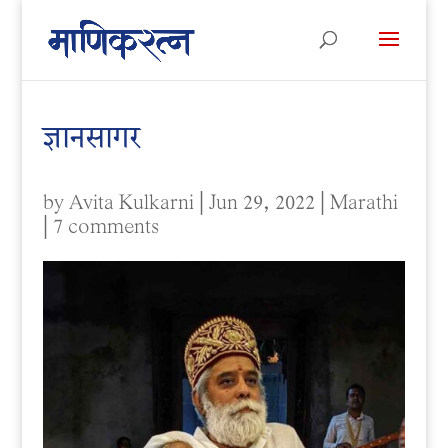
ज्ञानसागर
by
Avita Kulkarni
|
Jun 29, 2022
|
Marathi
|
7 comments