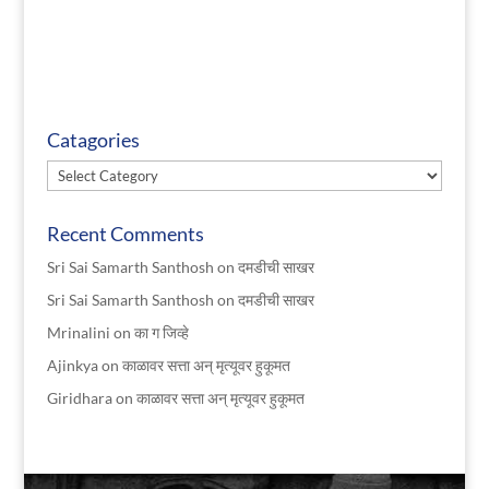
Catagories
Catagories
Recent Comments
Sri Sai Samarth Santhosh
on
दमडीची साखर
Sri Sai Samarth Santhosh
on
दमडीची साखर
Mrinalini
on
का ग जिव्हे
Ajinkya
on
काळावर सत्ता अन् मृत्यूवर हुकूमत
Giridhara
on
काळावर सत्ता अन् मृत्यूवर हुकूमत