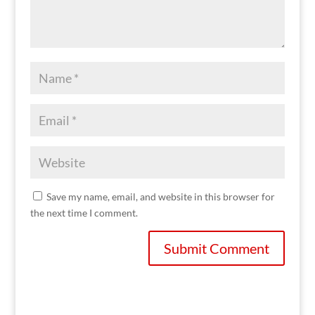
Save my name, email, and website in this browser for
the next time I comment.