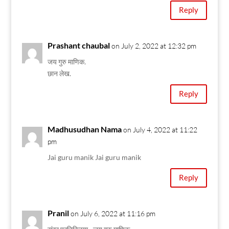
Reply
Prashant chaubal
on July 2, 2022 at 12:32 pm
जय गुरु माणिक.
छान लेख.
Reply
Madhusudhan Nama
on July 4, 2022 at 11:22
pm
Jai guru manik Jai guru manik
Reply
Pranil
on July 6, 2022 at 11:16 pm