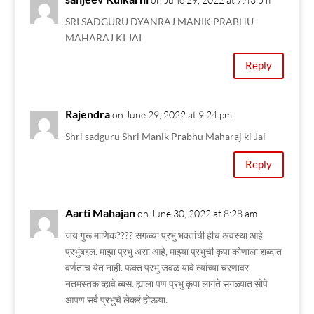
SRI SADGURU DYANRAJ MANIK PRABHU
MAHARAJ KI JAI
Reply
Rajendra
on June 29, 2022 at 9:24 pm
Shri sadguru Shri Manik Prabhu Maharaj ki Jai
Reply
Aarti Mahajan
on June 30, 2022 at 8:28 am
जय गुरू माणिक???? सगळ्या प्रभु भक्तांची हीच अवस्था आहे
प्रभुंबद्दल. माझा प्रभु असा आहे, माझ्या प्रभुची कृपा कोणाला शब्दात
वर्णताच येत नाही. फक्त प्रभु जवळ यावे त्यांच्या चरणावर
नतमस्तक व्हावे ब्बस. ह्याला पण प्रभु कृपा लागते सगळ्यात सोपे
आपण सर्व प्रभुंचे लेकरं होऊया.