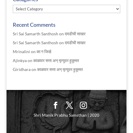
Catagories
Recent Comments
Sri Sai Samarth Santhosh
on
दमडीची साखर
Sri Sai Samarth Santhosh
on
दमडीची साखर
Mrinalini
on
का ग जिव्हे
Ajinkya
on
काळावर सत्ता अन् मृत्यूवर हुकूमत
Giridhara
on
काळावर सत्ता अन् मृत्यूवर हुकूमत
Shri Manik Prabhu Samsthan | 2020