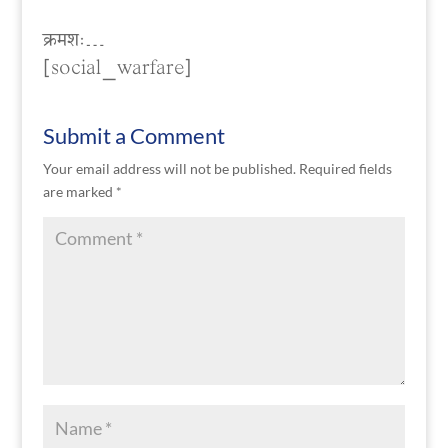
क्रमशः…
[social_warfare]
Submit a Comment
Your email address will not be published.
Required fields
are marked
*