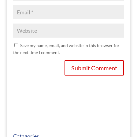
Save my name, email, and website in this browser for
the next time I comment.
Catagories