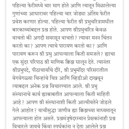
पहिल्या फेरीमध्ये चार भाग होते आणि त्यातून मिळालेल्या
गुणांच्या आधारावर पहिल्या चार जोड्या अंतिम फेरीत
प्रवेश करणार होत्या. पहिल्या फेरीत श्री प्रभुचरित्रामधील
बारकाव्यांबद्दल प्रश्न होते. आपण श्रीप्रभुचरित्र केवळ
वाचतो की अगदी समरसून वाचतो? त्यावर मनन चिंतन
करतो का? आपण त्याचे पारायण करतो का? आणि
पारायण करून श्री प्रभु आपल्याला किती समजले? ह्याचा
एक सुंदर परिपाठ श्री माणिक क्विझ घालून देते. त्यानंतर
श्रीप्रभुपदे, पीठाचार्यांचे दौरे, श्री प्रभुमंदिर परिसरातील
वेगवेगळ्या चिन्हांचे चित्र आणि व्हिडीओ दाखवून
त्याबद्दल अनेक प्रश्न विचारण्यात आले. श्री प्रभु
संस्थानाचे कार्य ह्याबाबतीत आपल्याला किती माहिती
आहे? आपण श्री संस्थानाशी किती आत्मीयतेने जोडले
गेले आहोत? याचीसुद्धा जाणीव ह्या क्विझच्या माध्यमातून
आपल्याला होत असते. प्रश्नमंजुषेदरम्यान प्रेक्षकांनाही प्रश्न
विचारले जायचे किंवा स्पर्धकांना न देता आलेले प्रश्न